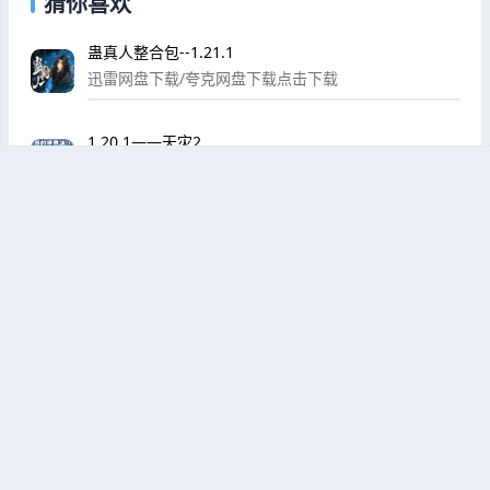
猜你喜欢
蛊真人整合包--1.21.1
迅雷网盘下载/夸克网盘下载点击下载
1.20.1——天灾2
迅雷网盘下载/夸克网盘下载云网盘下载
涟漪之篇0.1.94
夸克网盘下载
尘封古纪1.9整合包
夸克网盘下载