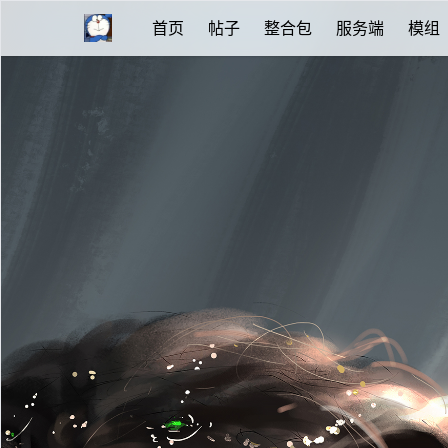
首页
帖子
整合包
服务端
模组