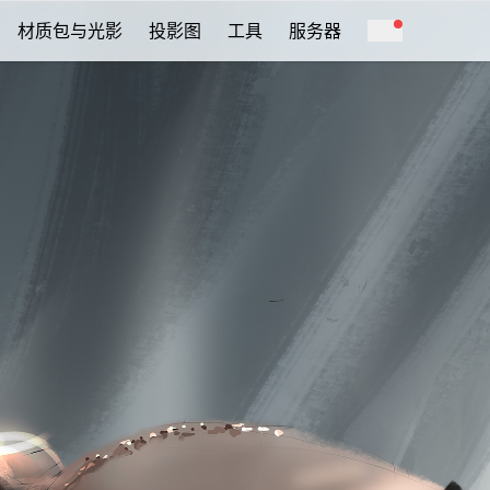
材质包与光影
投影图
工具
服务器