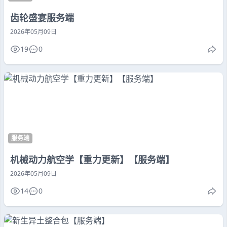
齿轮盛宴服务端
2026年05月09日
19
0
服务端
机械动力航空学【重力更新】【服务端】
2026年05月09日
14
0