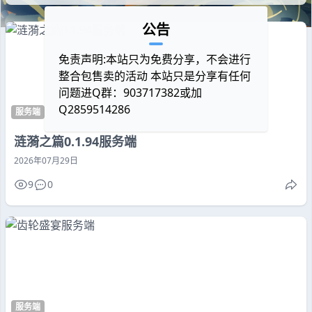
公告
免责声明:本站只为免费分享，不会进行
整合包售卖的活动 本站只是分享有任何
问题进Q群：903717382或加
Q2859514286
服务端
涟漪之篇0.1.94服务端
2026年07月29日
9
0
服务端