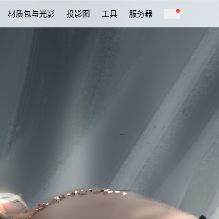
材质包与光影
投影图
工具
服务器