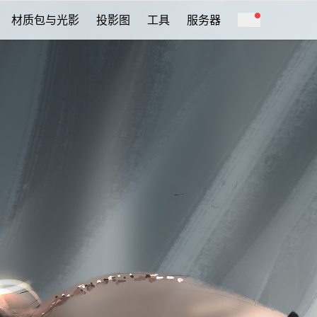
材质包与光影
投影图
工具
服务器