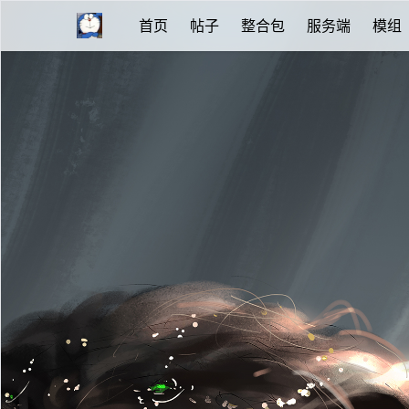
首页
帖子
整合包
服务端
模组