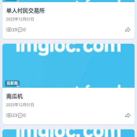
单人村民交易所
2025年12月01日
29
0
投影图
南瓜机
2025年12月01日
23
0