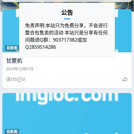
公告
免责声明:本站只为免费分享，不会进行
整合包售卖的活动 本站只是分享有任何
问题进Q群：903717382或加
Q2859514286
投影图
甘蔗机
2025年12月01日
35
0
投影图